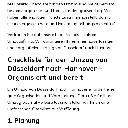
Mit unserer Checkliste für den Umzug sind Sie außerdem
bestens organisiert und bereit für den großen Tag. Wir
haben alle wichtigen Punkte zusammengestellt, damit
nichts vergessen wird und Ihr Umzug reibungslos verläuft.
Vertrauen Sie auf unsere Expertise als erfahrene
Umzugsfirma. Wir garantieren Ihnen einen zuverlässigen
und sorgenfreien Umzug von Düsseldorf nach Hannover.
Checkliste für den Umzug von
Düsseldorf nach Hannover –
Organisiert und bereit
Ein Umzug von Düsseldorf nach Hannover erfordert eine
gute Organisation und Vorbereitung. Damit Sie für Ihren
Umzug optimal vorbereitet sind, stellen wir Ihnen eine
umfassende Checkliste zur Verfügung.
1. Planung