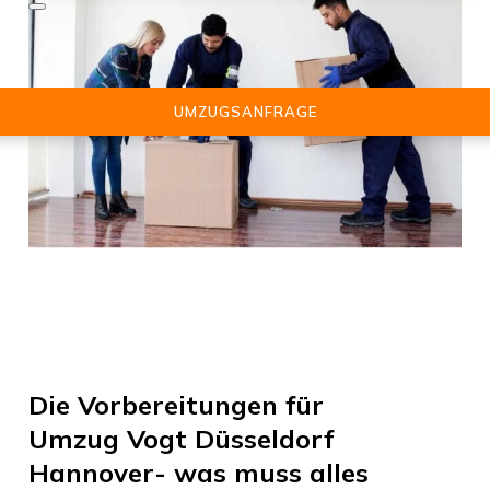
UMZUGSANFRAGE
Die Vorbereitungen für
Umzug Vogt Düsseldorf
Hannover
- was muss alles