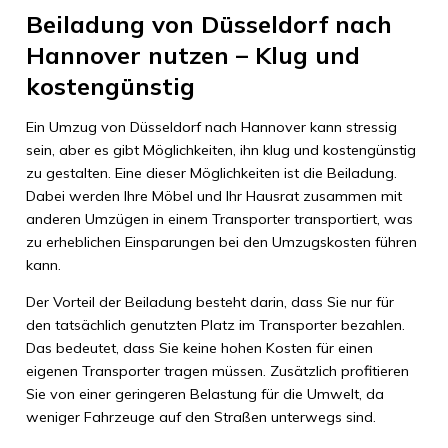
Beiladung von Düsseldorf nach
Hannover nutzen – Klug und
kostengünstig
Ein Umzug von Düsseldorf nach Hannover kann stressig
sein, aber es gibt Möglichkeiten, ihn klug und kostengünstig
zu gestalten. Eine dieser Möglichkeiten ist die Beiladung.
Dabei werden Ihre Möbel und Ihr Hausrat zusammen mit
anderen Umzügen in einem Transporter transportiert, was
zu erheblichen Einsparungen bei den Umzugskosten führen
kann.
Der Vorteil der Beiladung besteht darin, dass Sie nur für
den tatsächlich genutzten Platz im Transporter bezahlen.
Das bedeutet, dass Sie keine hohen Kosten für einen
eigenen Transporter tragen müssen. Zusätzlich profitieren
Sie von einer geringeren Belastung für die Umwelt, da
weniger Fahrzeuge auf den Straßen unterwegs sind.