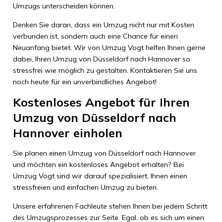
Umzugs unterscheiden können.
Denken Sie daran, dass ein Umzug nicht nur mit Kosten
verbunden ist, sondern auch eine Chance für einen
Neuanfang bietet. Wir von Umzug Vogt helfen Ihnen gerne
dabei, Ihren Umzug von Düsseldorf nach Hannover so
stressfrei wie möglich zu gestalten. Kontaktieren Sie uns
noch heute für ein unverbindliches Angebot!
Kostenloses Angebot für Ihren
Umzug von Düsseldorf nach
Hannover einholen
Sie planen einen Umzug von Düsseldorf nach Hannover
und möchten ein kostenloses Angebot erhalten? Bei
Umzug Vogt sind wir darauf spezialisiert, Ihnen einen
stressfreien und einfachen Umzug zu bieten.
Unsere erfahrenen Fachleute stehen Ihnen bei jedem Schritt
des Umzugsprozesses zur Seite. Egal, ob es sich um einen