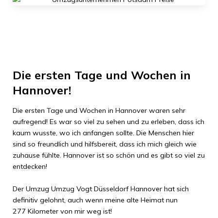
Die ersten Tage und Wochen in
Hannover
!
Die ersten Tage und Wochen in
Hannover
waren sehr
aufregend! Es war so viel zu sehen und zu erleben, dass ich
kaum wusste, wo ich anfangen sollte. Die Menschen hier
sind so freundlich und hilfsbereit, dass ich mich gleich wie
zuhause fühlte.
Hannover
ist so schön und es gibt so viel zu
entdecken!
Der Umzug
Umzug Vogt Düsseldorf
Hannover
hat sich
definitiv gelohnt, auch wenn meine alte Heimat nun
277 Kilometer
von mir weg ist!