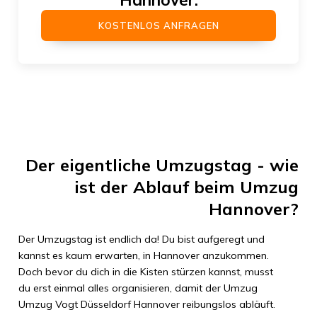
KOSTENLOS ANFRAGEN
Der eigentliche Umzugstag - wie
ist der Ablauf beim Umzug
Hannover
?
Der Umzugstag ist endlich da! Du bist aufgeregt und
kannst es kaum erwarten, in
Hannover
anzukommen.
Doch bevor du dich in die Kisten stürzen kannst, musst
du erst einmal alles organisieren, damit der Umzug
Umzug Vogt Düsseldorf
Hannover
reibungslos abläuft.