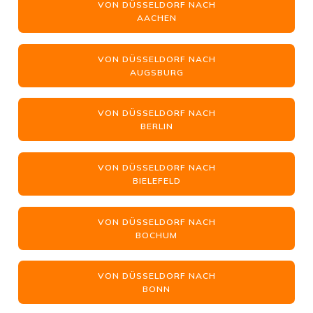
VON DÜSSELDORF NACH
AACHEN
VON DÜSSELDORF NACH
AUGSBURG
VON DÜSSELDORF NACH
BERLIN
VON DÜSSELDORF NACH
BIELEFELD
VON DÜSSELDORF NACH
BOCHUM
VON DÜSSELDORF NACH
BONN