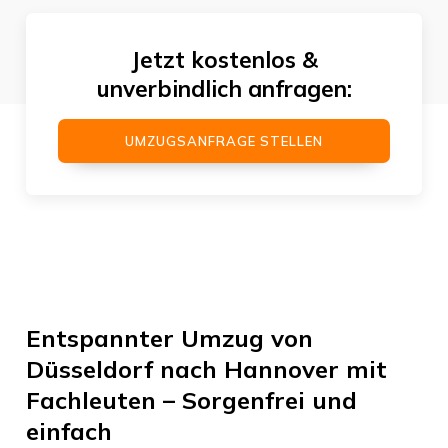
Jetzt kostenlos &
unverbindlich anfragen:
UMZUGSANFRAGE STELLEN
Entspannter Umzug von
Düsseldorf nach Hannover mit
Fachleuten – Sorgenfrei und
einfach