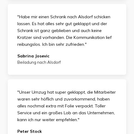
"Habe mir einen Schrank nach Alsdorf schicken
lassen. Es hat alles sehr gut geklappt und der
Schrank ist ganz geblieben und auch keine
Kratzer sind vorhanden. Die Kommunikation lief
reibungslos. Ich bin sehr zufrieden."
Sabrina Josevic
Beiladung nach Alsdorf
"Unser Umzug hat super geklappt, die Mitarbeiter
waren sehr höflich und zuvorkommend, haben
alles nochmal extra mit Folie verpackt. Toller
Service und ein großes Lob an das Unternehmen,
kann ich nur weiter empfehlen."
Peter Stock