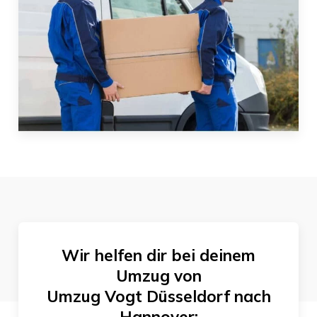
Wir helfen dir bei deinem
Umzug von
Umzug Vogt Düsseldorf
nach
Hannover
: