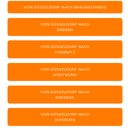
VON DÜSSELDORF NACH BRAUNSCHWEIG
VON DÜSSELDORF NACH
BREMEN
VON DÜSSELDORF NACH
CHEMNITZ
VON DÜSSELDORF NACH
DORTMUND
VON DÜSSELDORF NACH
DRESDEN
VON DÜSSELDORF NACH
DUISBURG