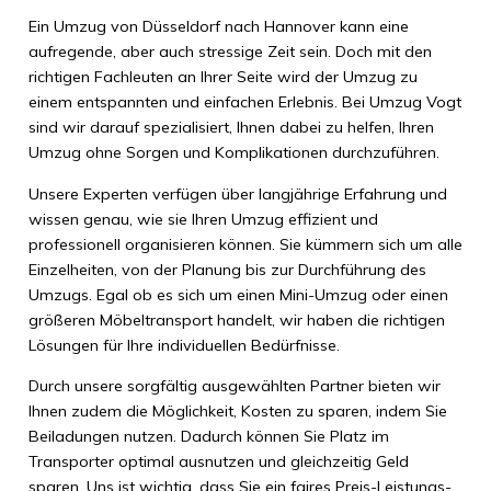
Ein Umzug von Düsseldorf nach Hannover kann eine
aufregende, aber auch stressige Zeit sein. Doch mit den
richtigen Fachleuten an Ihrer Seite wird der Umzug zu
einem entspannten und einfachen Erlebnis. Bei Umzug Vogt
sind wir darauf spezialisiert, Ihnen dabei zu helfen, Ihren
Umzug ohne Sorgen und Komplikationen durchzuführen.
Unsere Experten verfügen über langjährige Erfahrung und
wissen genau, wie sie Ihren Umzug effizient und
professionell organisieren können. Sie kümmern sich um alle
Einzelheiten, von der Planung bis zur Durchführung des
Umzugs. Egal ob es sich um einen Mini-Umzug oder einen
größeren Möbeltransport handelt, wir haben die richtigen
Lösungen für Ihre individuellen Bedürfnisse.
Durch unsere sorgfältig ausgewählten Partner bieten wir
Ihnen zudem die Möglichkeit, Kosten zu sparen, indem Sie
Beiladungen nutzen. Dadurch können Sie Platz im
Transporter optimal ausnutzen und gleichzeitig Geld
sparen. Uns ist wichtig, dass Sie ein faires Preis-Leistungs-