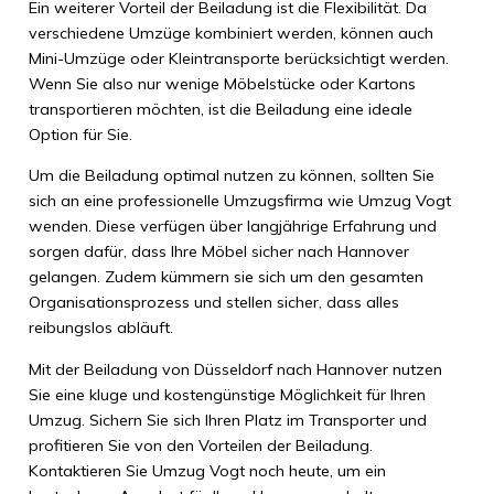
Ein weiterer Vorteil der Beiladung ist die Flexibilität. Da
verschiedene Umzüge kombiniert werden, können auch
Mini-Umzüge oder Kleintransporte berücksichtigt werden.
Wenn Sie also nur wenige Möbelstücke oder Kartons
transportieren möchten, ist die Beiladung eine ideale
Option für Sie.
Um die Beiladung optimal nutzen zu können, sollten Sie
sich an eine professionelle Umzugsfirma wie Umzug Vogt
wenden. Diese verfügen über langjährige Erfahrung und
sorgen dafür, dass Ihre Möbel sicher nach Hannover
gelangen. Zudem kümmern sie sich um den gesamten
Organisationsprozess und stellen sicher, dass alles
reibungslos abläuft.
Mit der Beiladung von Düsseldorf nach Hannover nutzen
Sie eine kluge und kostengünstige Möglichkeit für Ihren
Umzug. Sichern Sie sich Ihren Platz im Transporter und
profitieren Sie von den Vorteilen der Beiladung.
Kontaktieren Sie Umzug Vogt noch heute, um ein