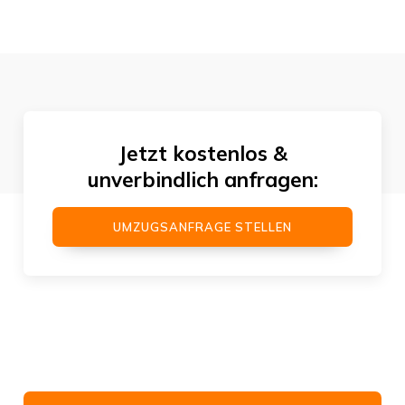
Jetzt kostenlos &
unverbindlich anfragen:
UMZUGSANFRAGE STELLEN