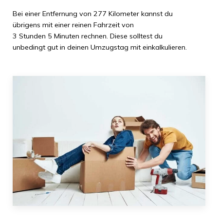
Bei einer Entfernung von
277 Kilometer
kannst du
übrigens mit einer reinen Fahrzeit von
3 Stunden 5 Minuten
rechnen. Diese solltest du
unbedingt gut in deinen Umzugstag mit einkalkulieren.