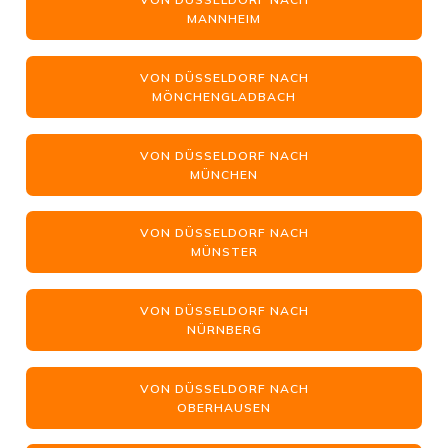
MANNHEIM
VON DÜSSELDORF NACH
MÖNCHENGLADBACH
VON DÜSSELDORF NACH
MÜNCHEN
VON DÜSSELDORF NACH
MÜNSTER
VON DÜSSELDORF NACH
NÜRNBERG
VON DÜSSELDORF NACH
OBERHAUSEN