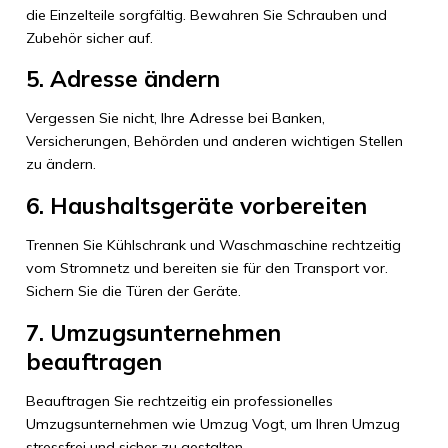
die Einzelteile sorgfältig. Bewahren Sie Schrauben und
Zubehör sicher auf.
5. Adresse ändern
Vergessen Sie nicht, Ihre Adresse bei Banken,
Versicherungen, Behörden und anderen wichtigen Stellen
zu ändern.
6. Haushaltsgeräte vorbereiten
Trennen Sie Kühlschrank und Waschmaschine rechtzeitig
vom Stromnetz und bereiten sie für den Transport vor.
Sichern Sie die Türen der Geräte.
7. Umzugsunternehmen
beauftragen
Beauftragen Sie rechtzeitig ein professionelles
Umzugsunternehmen wie Umzug Vogt, um Ihren Umzug
stressfrei und sicher zu gestalten.