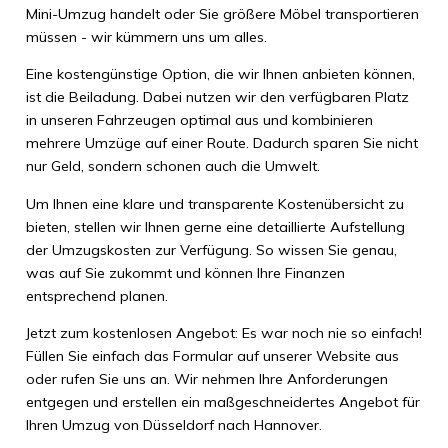
Mini-Umzug handelt oder Sie größere Möbel transportieren
müssen - wir kümmern uns um alles.
Eine kostengünstige Option, die wir Ihnen anbieten können,
ist die Beiladung. Dabei nutzen wir den verfügbaren Platz
in unseren Fahrzeugen optimal aus und kombinieren
mehrere Umzüge auf einer Route. Dadurch sparen Sie nicht
nur Geld, sondern schonen auch die Umwelt.
Um Ihnen eine klare und transparente Kostenübersicht zu
bieten, stellen wir Ihnen gerne eine detaillierte Aufstellung
der Umzugskosten zur Verfügung. So wissen Sie genau,
was auf Sie zukommt und können Ihre Finanzen
entsprechend planen.
Jetzt zum kostenlosen Angebot: Es war noch nie so einfach!
Füllen Sie einfach das Formular auf unserer Website aus
oder rufen Sie uns an. Wir nehmen Ihre Anforderungen
entgegen und erstellen ein maßgeschneidertes Angebot für
Ihren Umzug von Düsseldorf nach Hannover.