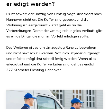
erledigt werden?
Es ist soweit, der Umzug von
Umzug Vogt Düsseldorf
nach
Hannover
steht an. Die Koffer sind gepackt und die
Wohnung ist leergeräumt - jetzt geht es an die
Vorbereitungen. Damit der Umzug reibungslos verläuft, gibt
es einige Dinge, die man im Vorfeld erledigen sollte.
Des Weiteren gilt es am Umzugstag Ruhe zu bewahren
und nicht hektisch zu werden. Natürlich ist jeder aufgeregt
und möchte möglichst schnell fertig werden. Wenn alles
erledigt ist und die Koffer verladen sind, geht es endlich
277 Kilometer
Richtung
Hannover
!