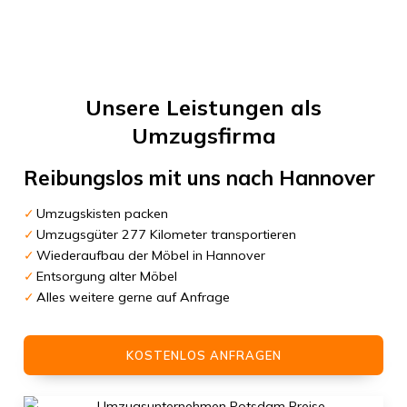
Unsere Leistungen als
Umzugsfirma
Reibungslos mit uns nach
Hannover
Umzugskisten packen
Umzugsgüter 277 Kilometer transportieren
Wiederaufbau der Möbel in Hannover
Entsorgung alter Möbel
Alles weitere gerne auf Anfrage
KOSTENLOS ANFRAGEN