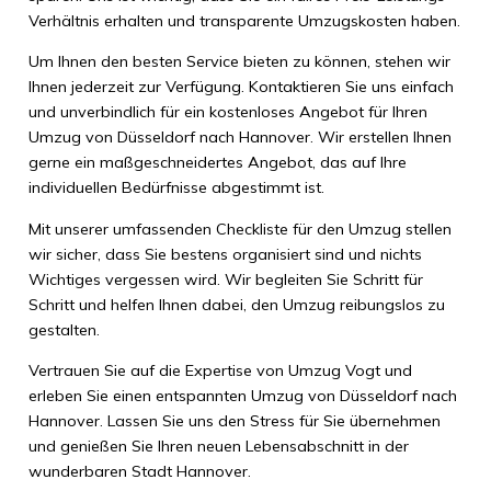
Verhältnis erhalten und transparente Umzugskosten haben.
Um Ihnen den besten Service bieten zu können, stehen wir
Ihnen jederzeit zur Verfügung. Kontaktieren Sie uns einfach
und unverbindlich für ein kostenloses Angebot für Ihren
Umzug von Düsseldorf nach Hannover. Wir erstellen Ihnen
gerne ein maßgeschneidertes Angebot, das auf Ihre
individuellen Bedürfnisse abgestimmt ist.
Mit unserer umfassenden Checkliste für den Umzug stellen
wir sicher, dass Sie bestens organisiert sind und nichts
Wichtiges vergessen wird. Wir begleiten Sie Schritt für
Schritt und helfen Ihnen dabei, den Umzug reibungslos zu
gestalten.
Vertrauen Sie auf die Expertise von Umzug Vogt und
erleben Sie einen entspannten Umzug von Düsseldorf nach
Hannover. Lassen Sie uns den Stress für Sie übernehmen
und genießen Sie Ihren neuen Lebensabschnitt in der
wunderbaren Stadt Hannover.