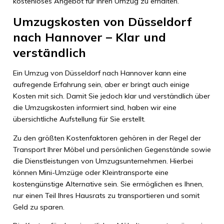
kostenloses Angebot für Ihren Umzug zu erhalten.
Umzugskosten von Düsseldorf
nach Hannover – Klar und
verständlich
Ein Umzug von Düsseldorf nach Hannover kann eine
aufregende Erfahrung sein, aber er bringt auch einige
Kosten mit sich. Damit Sie jedoch klar und verständlich über
die Umzugskosten informiert sind, haben wir eine
übersichtliche Aufstellung für Sie erstellt.
Zu den größten Kostenfaktoren gehören in der Regel der
Transport Ihrer Möbel und persönlichen Gegenstände sowie
die Dienstleistungen von Umzugsunternehmen. Hierbei
können Mini-Umzüge oder Kleintransporte eine
kostengünstige Alternative sein. Sie ermöglichen es Ihnen,
nur einen Teil Ihres Hausrats zu transportieren und somit
Geld zu sparen.