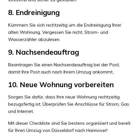
8. Endreinigung
Kümmern Sie sich rechtzeitig um die Endreinigung Ihrer
alten Wohnung. Vergessen Sie nicht, Strom- und
Wasserzähler abzulesen.
9. Nachsendeauftrag
Beantragen Sie einen Nachsendeauftrag bei der Post,
damit Ihre Post auch nach Ihrem Umzug ankommt.
10. Neue Wohnung vorbereiten
Sorgen Sie dafür, dass Ihre neue Wohnung rechtzeitig
bezugsfertig ist. Überprüfen Sie Anschlüsse für Strom, Gas
und Internet.
Mit dieser Checkliste sind Sie bestens organisiert und bereit
für Ihren Umzug von Düsseldorf nach Hannover!