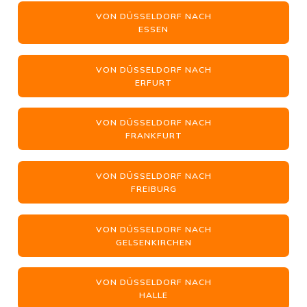
VON DÜSSELDORF NACH
ESSEN
VON DÜSSELDORF NACH
ERFURT
VON DÜSSELDORF NACH
FRANKFURT
VON DÜSSELDORF NACH
FREIBURG
VON DÜSSELDORF NACH
GELSENKIRCHEN
VON DÜSSELDORF NACH
HALLE