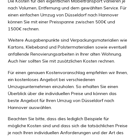
Die Kosten für den eigentlichen Möbeltransport variieren je
nach Volumen, Entfernung und dem gewählten Service. Für
einen einfachen Umzug von Düsseldorf nach Hannover
können Sie mit einer Preisspanne zwischen 500€ und
1500€ rechnen.
Weitere Ausgabenpunkte sind Verpackungsmaterialien wie
Kartons, Klebeband und Polstermaterialien sowie eventuell
anfallende Renovierungsarbeiten in Ihrer alten Wohnung.
Auch hier sollten Sie mit zusätzlichen Kosten rechnen.
Für einen genauen Kostenvoranschlag empfehlen wir Ihnen,
ein kostenloses Angebot bei verschiedenen
Umzugsunternehmen einzuholen. So erhalten Sie einen
Überblick über die individuellen Preise und können das
beste Angebot für Ihren Umzug von Düsseldorf nach
Hannover auswählen.
Beachten Sie bitte, dass dies lediglich Beispiele für
mögliche Kosten sind und dass sich die tatsächlichen Preise
je nach Ihren individuellen Anforderungen und der Art des