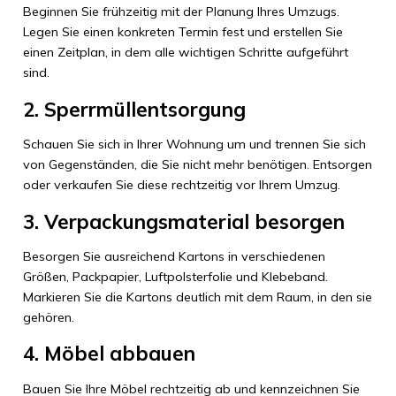
Beginnen Sie frühzeitig mit der Planung Ihres Umzugs.
Legen Sie einen konkreten Termin fest und erstellen Sie
einen Zeitplan, in dem alle wichtigen Schritte aufgeführt
sind.
2. Sperrmüllentsorgung
Schauen Sie sich in Ihrer Wohnung um und trennen Sie sich
von Gegenständen, die Sie nicht mehr benötigen. Entsorgen
oder verkaufen Sie diese rechtzeitig vor Ihrem Umzug.
3. Verpackungsmaterial besorgen
Besorgen Sie ausreichend Kartons in verschiedenen
Größen, Packpapier, Luftpolsterfolie und Klebeband.
Markieren Sie die Kartons deutlich mit dem Raum, in den sie
gehören.
4. Möbel abbauen
Bauen Sie Ihre Möbel rechtzeitig ab und kennzeichnen Sie