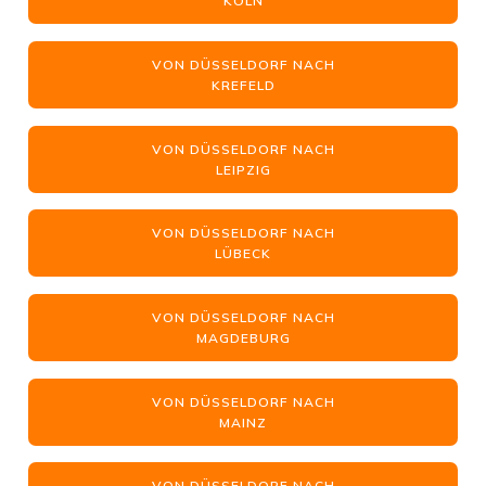
KÖLN
VON DÜSSELDORF NACH
KREFELD
VON DÜSSELDORF NACH
LEIPZIG
VON DÜSSELDORF NACH
LÜBECK
VON DÜSSELDORF NACH
MAGDEBURG
VON DÜSSELDORF NACH
MAINZ
VON DÜSSELDORF NACH