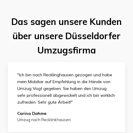
Das sagen unsere Kunden
über unsere Düsseldorfer
Umzugsfirma
"Ich bin nach Recklinghausen gezogen und habe
mein Mobiliar auf Empfehlung in die Hände von
Umzug Vogt gegeben. Sie haben den Umzug
sehr professionell abgewickelt und ich bin wirklich
zufrieden. Sehr gute Arbeit!"
Carina Dahme
Umzug nach Recklinkhausen