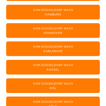
VON DÜSSELDORF NACH
HAMBURG
VON DÜSSELDORF NACH
HANNOVER
VON DÜSSELDORF NACH
KARLSRUHE
VON DÜSSELDORF NACH
KASSEL
VON DÜSSELDORF NACH
KIEL
VON DÜSSELDORF NACH